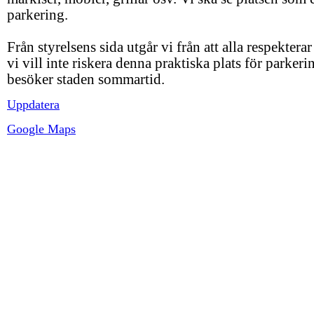
parkering.
Från styrelsens sida utgår vi från att alla respekterar
vi vill inte riskera denna praktiska plats för parkeri
besöker staden sommartid.
Uppdatera
Google Maps